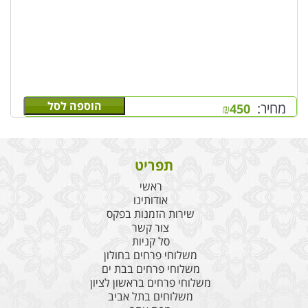
הוספה לסל
מחיר:
₪
450
תפריט
ראשי
אודותינו
שירות הזמנות בפקס
צור קשר
סל קניות
משלוחי פרחים בחולון
משלוחי פרחים בבת ים
משלוחי פרחים בראשון לציון
משלוחים בתל אביב