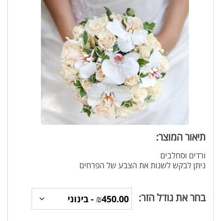
תיאור המוצר:
ורדים וסחלבים
ניתן לבקש לשנות את הצבע של הפרחים
בחר את גודל הזר: