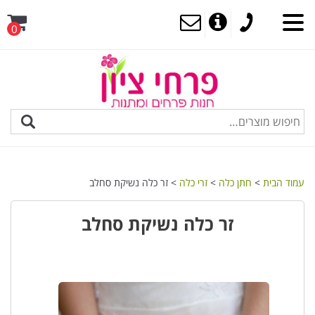
0
MENU
עמוד הבית
>
חתן כלה
>
זרי כלה
> זר כלה נשיקת סחלב
זר כלה נשיקת סחלב