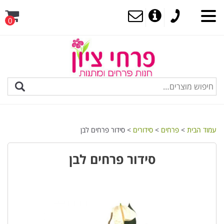
0
MENU
עמוד הבית
>
פרחים
>
סידורים
> סידור פרחים לבן
סידור פרחים לבן