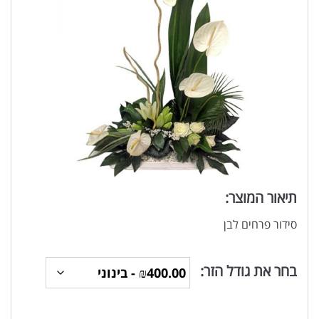
תיאור המוצר:
סידור פרחים לבן
בחר את גודל הזר: