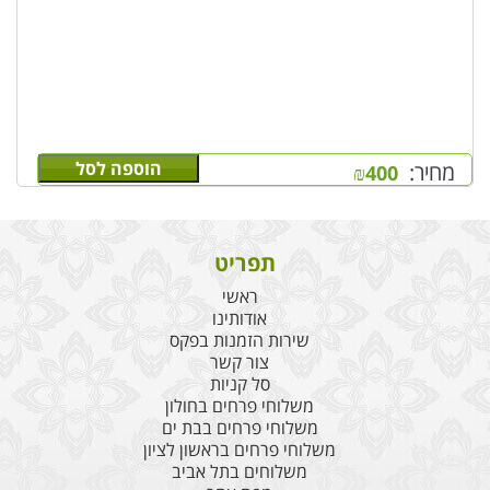
הוספה לסל
מחיר:
₪
400
תפריט
ראשי
אודותינו
שירות הזמנות בפקס
צור קשר
סל קניות
משלוחי פרחים בחולון
משלוחי פרחים בבת ים
משלוחי פרחים בראשון לציון
משלוחים בתל אביב