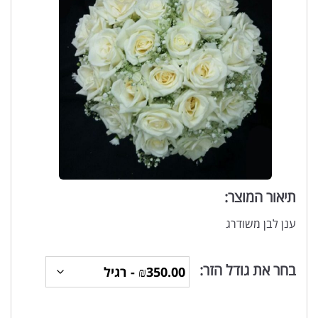
תיאור המוצר:
ענן לבן משודרג
בחר את גודל הזר: