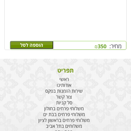
הוספה לסל
מחיר:
₪
350
תפריט
ראשי
אודותינו
שירות הזמנות בפקס
צור קשר
סל קניות
משלוחי פרחים בחולון
משלוחי פרחים בבת ים
משלוחי פרחים בראשון לציון
משלוחים בתל אביב