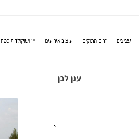
עציצים
זרים מתוקים
עיצוב אירועים
יין ושוקולד תוספת 
ענן לבן