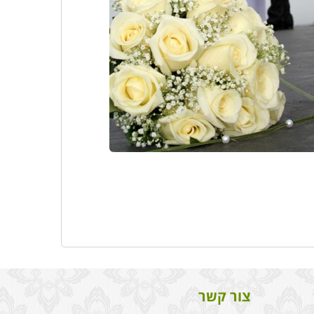
צור קשר