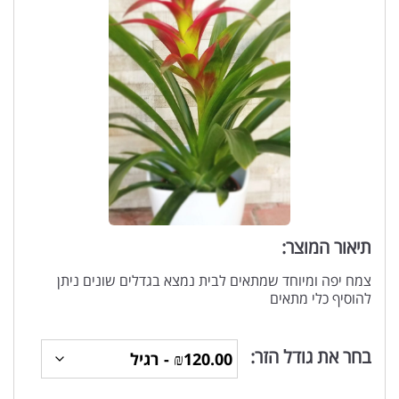
תיאור המוצר:
צמח יפה ומיוחד שמתאים לבית נמצא בגדלים שונים ניתן
להוסיף כלי מתאים
בחר את גודל הזר: