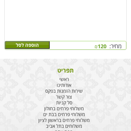
הוספה לסל
מחיר:
₪
120
תפריט
ראשי
אודותינו
שירות הזמנות בפקס
צור קשר
סל קניות
משלוחי פרחים בחולון
משלוחי פרחים בבת ים
משלוחי פרחים בראשון לציון
משלוחים בתל אביב