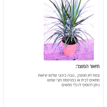
תיאור המוצר:
צמח לא מפונק , גובה בינוני שלוש יציאות
מתאים לבית או במרפסת חצי שמש
ניתן להוסיף לו כלי מתאים