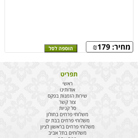
מחיר:
179
₪
הוספה לסל
תפריט
ראשי
אודותינו
שירות הזמנות בפקס
צור קשר
סל קניות
משלוחי פרחים בחולון
משלוחי פרחים בבת ים
משלוחי פרחים בראשון לציון
משלוחים בתל אביב