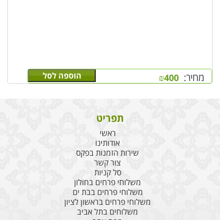
הוספה לסל
מחיר:
₪
400
תפריט
ראשי
אודותינו
שירות הזמנות בפקס
צור קשר
סל קניות
משלוחי פרחים בחולון
משלוחי פרחים בבת ים
משלוחי פרחים בראשון לציון
משלוחים בתל אביב