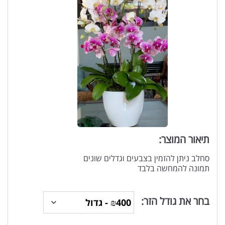
תיאור המוצר:
סחלב ניתן להזמין בצבעים וגדלים שונים
תמונה להמחשה בלבד
בחר את גודל הזר: