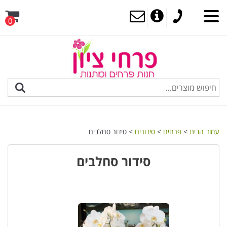
0
MENU
עמוד הבית
>
פרחים
>
סידורים
> סידור סחלבים
סידור סחלבים