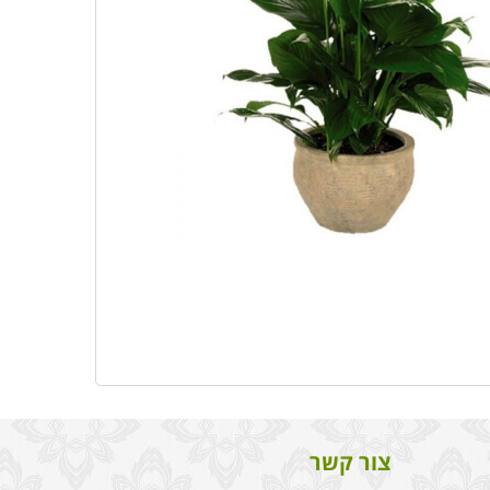
צור קשר