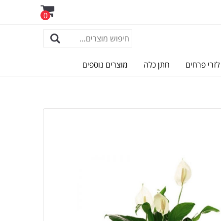
0
לזרי פרחים
חתן כלה
מוצרים נוספים