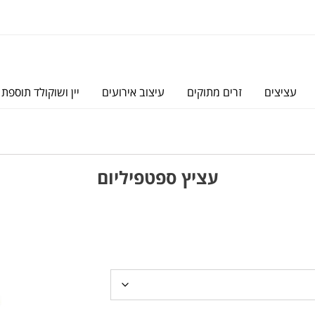
עציצים
זרים מתוקים
עיצוב אירועים
יין ושוקולד תוספת 
עציץ ספטפיליום