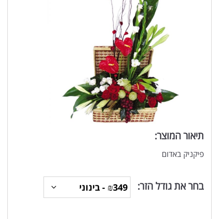
תיאור המוצר:
פיקניק באדום
בחר את גודל הזר: