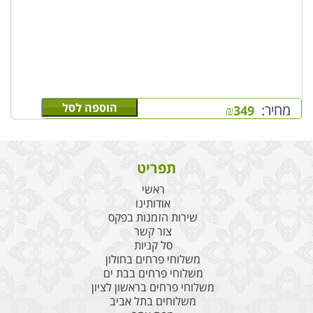
הוספה לסל
מחיר:
₪
349
תפריט
ראשי
אודותינו
שירות הזמנות בפקס
צור קשר
סל קניות
משלוחי פרחים בחולון
משלוחי פרחים בבת ים
משלוחי פרחים בראשון לציון
משלוחים בתל אביב