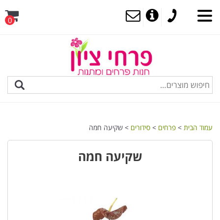
0
MENU
עמוד הבית
>
פרחים
>
סידורים
> שקיעה חמה
שקיעה חמה