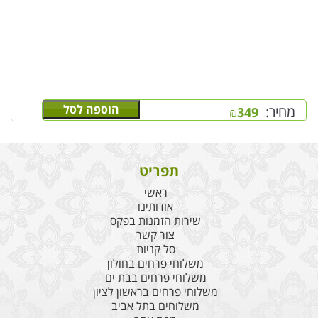
הוספה לסל
מחיר:
₪
349
תפריט
ראשי
אודותינו
שירות הזמנות בפקס
צור קשר
סל קניות
משלוחי פרחים בחולון
משלוחי פרחים בבת ים
משלוחי פרחים בראשון לציון
משלוחים בתל אביב