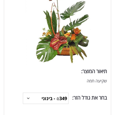
תיאור המוצר:
שקיעה חמה
בחר את גודל הזר: